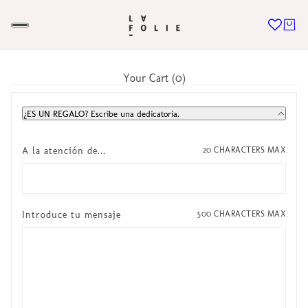
Your Cart (0)
¿ES UN REGALO? Escribe una dedicatoria.
A la atención de...
20 CHARACTERS MAX
Introduce tu mensaje
500 CHARACTERS MAX