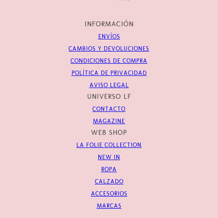
INFORMACIÓN
ENVÍOS
CAMBIOS Y DEVOLUCIONES
CONDICIONES DE COMPRA
POLÍTICA DE PRIVACIDAD
AVISO LEGAL
UNIVERSO LF
CONTACTO
MAGAZINE
WEB SHOP
LA FOLIE COLLECTION
NEW IN
ROPA
CALZADO
ACCESORIOS
MARCAS