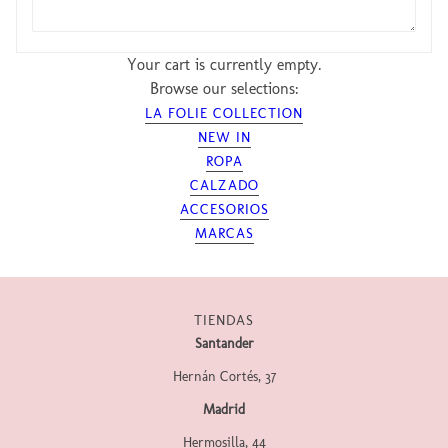
Your cart is currently empty.
Browse our selections:
LA FOLIE COLLECTION
NEW IN
ROPA
CALZADO
ACCESORIOS
MARCAS
TIENDAS
Santander
Hernán Cortés, 37
Madrid
Hermosilla, 44