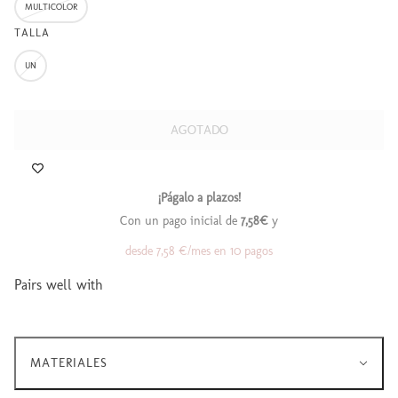
MULTICOLOR
TALLA
UN
AGOTADO
Pairs well with
MATERIALES