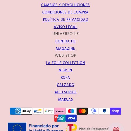
CAMBIOS Y DEVOLUCIONES
CONDICIONES DE COMPRA
POLÍTICA DE PRIVACIDAD
AVISO LEGAL
UNIVERSO LF
CONTACTO
MAGAZINE
WEB SHOP
LA FOLIE COLLECTION
NEW IN
ROPA
CALZADO
ACCESORIOS
MARCAS