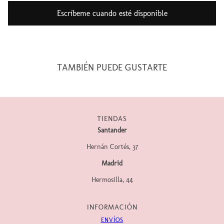
Escríbeme cuando esté disponible
TAMBIÉN PUEDE GUSTARTE
TIENDAS
Santander
Hernán Cortés, 37
Madrid
Hermosilla, 44
INFORMACIÓN
ENVÍOS